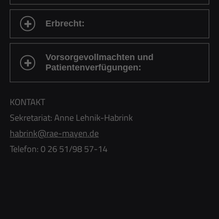
Erbrecht:
Vorsorgevollmachten und
Patientenverfügungen:
KONTAKT
Sekretariat: Anne Lehnik-Habrink
habrink@rae-mayen.de
Telefon: 0 26 51/98 57-14