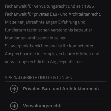
Fachanwalt für Verwaltungsrecht und seit 1996
Fachanwalt für privates Bau- und Architektenrecht.
Mit seiner jahrzehntelangen Erfahrung und
fundiertem technischen Verständnis betreut er
Mandanten umfassend in seinen
Schwerpunktbereichen und ist Ihr kompetenter
Ansprechpartner in komplexen baurechtlichen und
verwaltungsrechtlichen Angelegenheiten.
SPEZIALGEBIETE UND LEISTUNGEN
Privates Bau- und Architektenrecht:
Verwaltungsrecht: