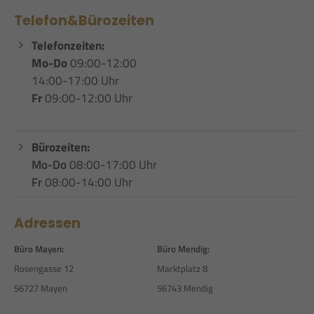
Telefon&Bürozeiten
Telefonzeiten:
Mo-Do
09:00-12:00
14:00-17:00 Uhr
Fr
09:00-12:00 Uhr
Bürozeiten:
Mo-Do
08:00-17:00 Uhr
Fr
08:00-14:00 Uhr
Adressen
Büro Mayen:
Büro Mendig:
Rosengasse 12
Marktplatz 8
56727 Mayen
56743 Mendig