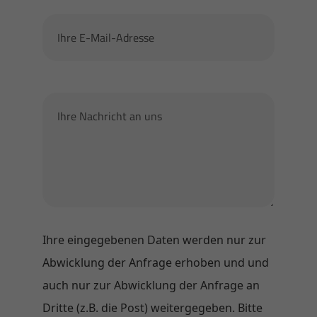
Ihre eingegebenen Daten werden nur zur
Abwicklung der Anfrage erhoben und und
auch nur zur Abwicklung der Anfrage an
Dritte (z.B. die Post) weitergegeben. Bitte