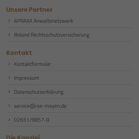
Unsere Partner
APRAXA Anwaltsnetzwerk
Roland Rechtsschutzversicherung
Kontakt
Kontaktformular
Impressum
Datenschutzerklärung
service@rae-mayen.de
02651/9857-0
Die Kanzlei