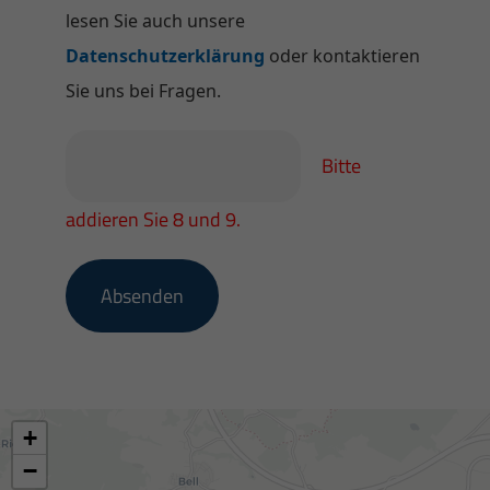
lesen Sie auch unsere
Datenschutzerklärung
oder kontaktieren
Sie uns bei Fragen.
Bitte
addieren Sie 8 und 9.
Absenden
+
−